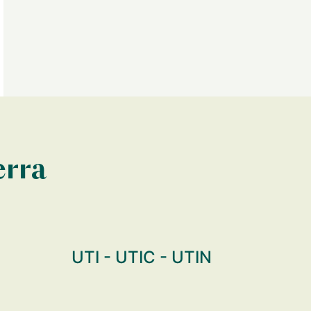
erra
UTI - UTIC - UTIN