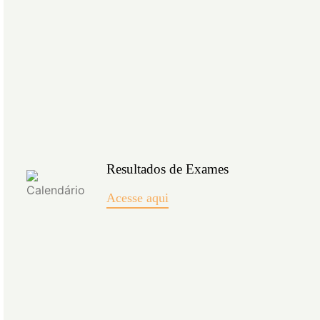
Resultados de Exames
Acesse aqui