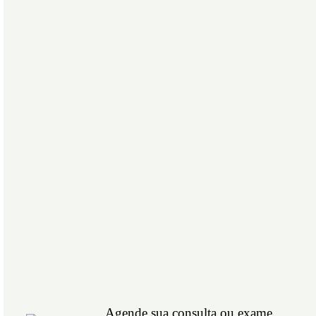
Agende sua consulta ou exame