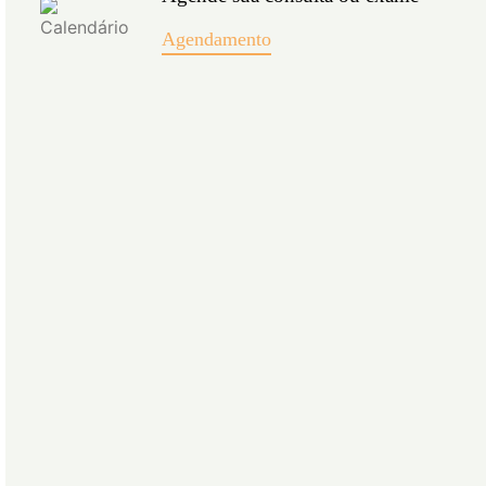
Agendamento