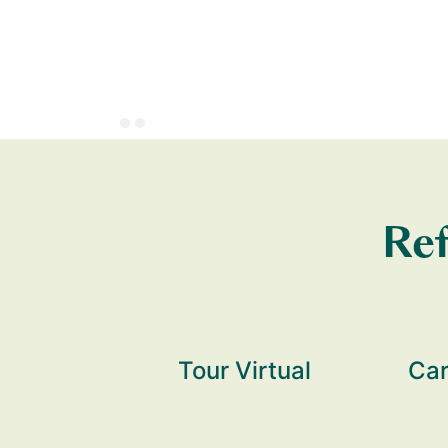
Ref
Tour Virtual
Car