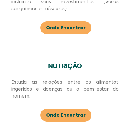
incluindo seus revestimentos (vasos
sanguíneos e músculos).
Onde Encontrar
NUTRIÇÃO
Estuda as relações entre os alimentos
ingeridos e doenças ou o bem-estar do
homem.
Onde Encontrar