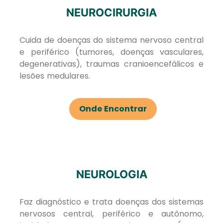
NEUROCIRURGIA
Cuida de doenças do sistema nervoso central
e periférico (tumores, doenças vasculares,
degenerativas), traumas cranioencefálicos e
lesões medulares.
Onde Encontrar
NEUROLOGIA
Faz diagnóstico e trata doenças dos sistemas
nervosos central, periférico e autônomo,