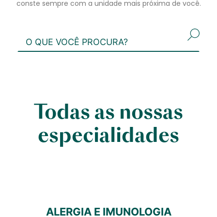
conste sempre com a unidade mais próxima de você.
Todas as nossas
especialidades
ALERGIA E IMUNOLOGIA