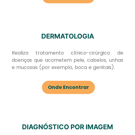
DERMATOLOGIA
Realiza tratamento clínico-cirúrgico de
doenças que acometem pele, cabelos, unhas
e mucosas (por exemplo, boca e genitais).
Onde Encontrar
DIAGNÓSTICO POR IMAGEM