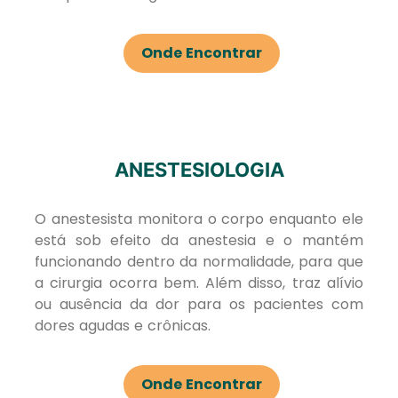
Onde Encontrar
ANESTESIOLOGIA
O anestesista monitora o corpo enquanto ele
está sob efeito da anestesia e o mantém
funcionando dentro da normalidade, para que
a cirurgia ocorra bem. Além disso, traz alívio
ou ausência da dor para os pacientes com
dores agudas e crônicas.
Onde Encontrar