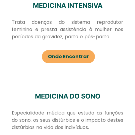
MEDICINA INTENSIVA
Trata doenças do sistema reprodutor
feminino e presta assistência à mulher nos
períodos da gravidez, parto e pós-parto.
Onde Encontrar
MEDICINA DO SONO
Especialidade médica que estuda as funções
do sono, os seus distúrbios e o impacto destes
distúrbios na vida dos indivíduos.