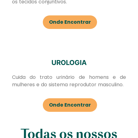
os tecidos conjuntivos.
Onde Encontrar
UROLOGIA
Cuida do trato urinário de homens e de
mulheres e do sistema reprodutor masculino.
Onde Encontrar
Todas os nossos