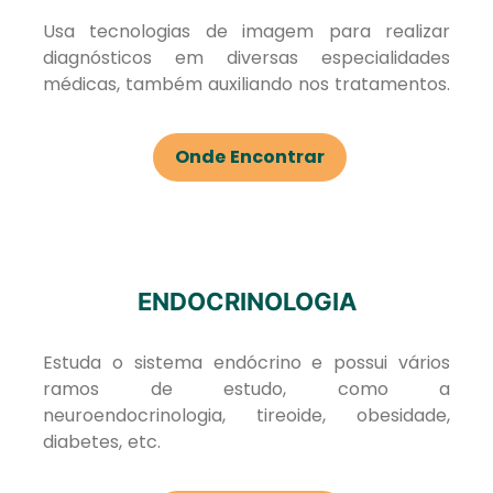
Usa tecnologias de imagem para realizar
diagnósticos em diversas especialidades
médicas, também auxiliando nos tratamentos.
Onde Encontrar
ENDOCRINOLOGIA
Estuda o sistema endócrino e possui vários
ramos de estudo, como a
neuroendocrinologia, tireoide, obesidade,
diabetes, etc.