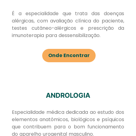
É a especialidade que trata das doenças
alérgicas, com avaliação clínica do paciente,
testes cutâneo-alérgicos e prescrição da
imunoterapia para dessensibilização.
Onde Encontrar
ANDROLOGIA
Especialidade médica dedicada ao estudo dos
elementos anatômicos, biológicos e psíquicos
que contribuem para o bom funcionamento
do aparelho urogenital masculino.