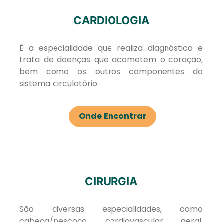
CARDIOLOGIA
É a especialidade que realiza diagnóstico e
trata de doenças que acometem o coração,
bem como os outros componentes do
sistema circulatório.
Onde Encontrar
CIRURGIA
São diversas especialidades, como
cabeça/pescoço, cardiovascular, geral,