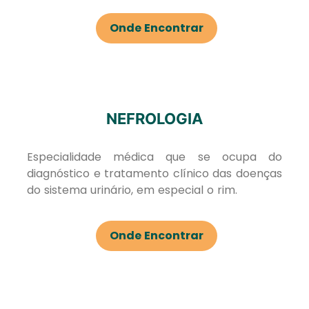
Onde Encontrar
NEFROLOGIA
Especialidade médica que se ocupa do
diagnóstico e tratamento clínico das doenças
do sistema urinário, em especial o rim.
Onde Encontrar