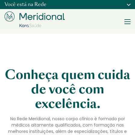
Você está na
Rede
Conheça quem cuida
de você com
excelência.
Na Rede Meridional, nosso corpo clínico é formado por
médicos altamente qualificados, com formação nas
melhores instituições, além de especializações, títulos e