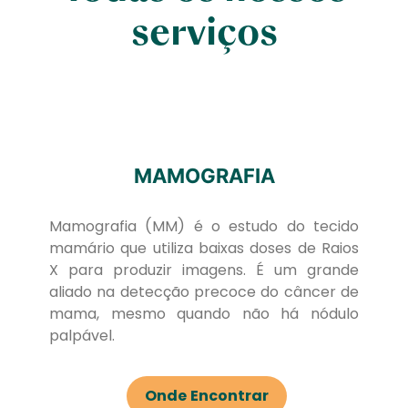
serviços
MAMOGRAFIA
Mamografia (MM) é o estudo do tecido
mamário que utiliza baixas doses de Raios
X para produzir imagens. É um grande
aliado na detecção precoce do câncer de
mama, mesmo quando não há nódulo
palpável.
Onde Encontrar