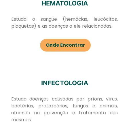
HEMATOLOGIA
Estuda o sangue (hemácias, leucócitos,
plaquetas) e as doenças a ele relacionadas.
Onde Encontrar
INFECTOLOGIA
Estuda doenças causadas por príons, vírus,
bactérias, protozoários, fungos e animais,
atuando na prevenção e tratamento das
mesmas.