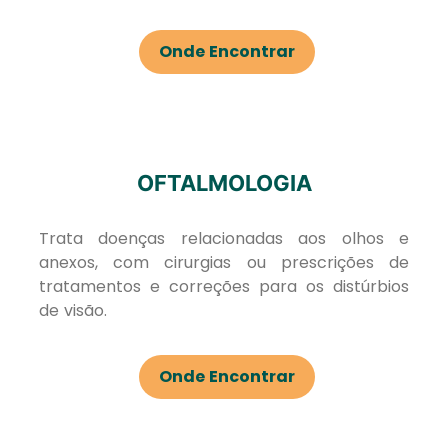
Onde Encontrar
OFTALMOLOGIA
Trata doenças relacionadas aos olhos e
anexos, com cirurgias ou prescrições de
tratamentos e correções para os distúrbios
de visão.
Onde Encontrar