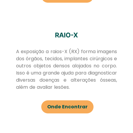
RAIO-X
A exposição a raios-X (RX) forma imagens
dos órgãos, tecidos, implantes cirúrgicos e
outros objetos densos alojados no corpo.
Isso é uma grande ajuda para diagnosticar
diversas doenças e alterações ósseas,
além de avaliar lesões.
Onde Encontrar