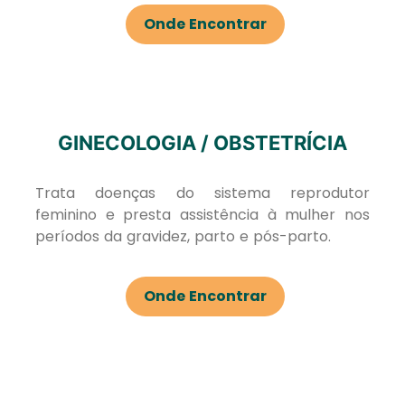
Onde Encontrar
GINECOLOGIA / OBSTETRÍCIA
Trata doenças do sistema reprodutor
feminino e presta assistência à mulher nos
períodos da gravidez, parto e pós-parto.
Onde Encontrar