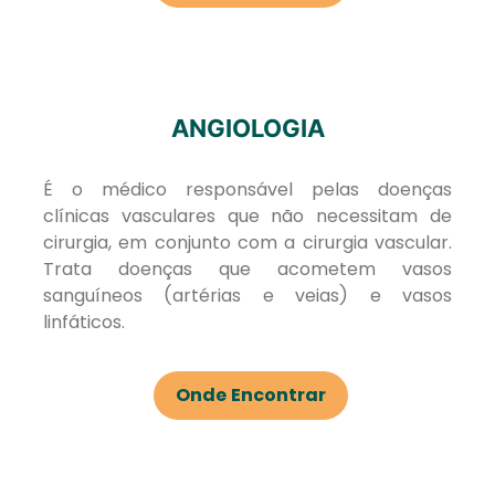
ANGIOLOGIA
É o médico responsável pelas doenças
clínicas vasculares que não necessitam de
cirurgia, em conjunto com a cirurgia vascular.
Trata doenças que acometem vasos
sanguíneos (artérias e veias) e vasos
linfáticos.
Onde Encontrar