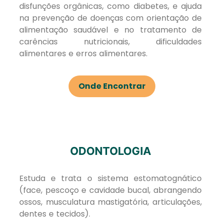
disfunções orgânicas, como diabetes, e ajuda
na prevenção de doenças com orientação de
alimentação saudável e no tratamento de
carências nutricionais, dificuldades
alimentares e erros alimentares.
Onde Encontrar
ODONTOLOGIA
Estuda e trata o sistema estomatognático
(face, pescoço e cavidade bucal, abrangendo
ossos, musculatura mastigatória, articulações,
dentes e tecidos).