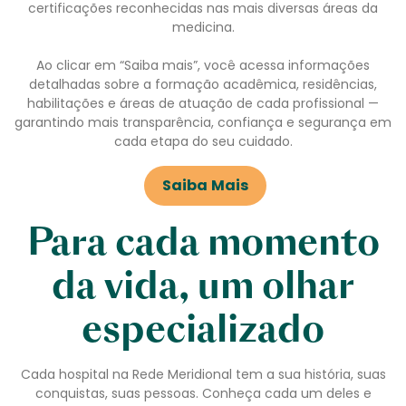
certificações reconhecidas nas mais diversas áreas da
medicina.
Ao clicar em “Saiba mais”, você acessa informações
detalhadas sobre a formação acadêmica, residências,
habilitações e áreas de atuação de cada profissional —
garantindo mais transparência, confiança e segurança em
cada etapa do seu cuidado.
Saiba Mais
Para cada momento
da vida, um olhar
especializado
Cada hospital na Rede Meridional tem a sua história, suas
conquistas, suas pessoas. Conheça cada um deles e