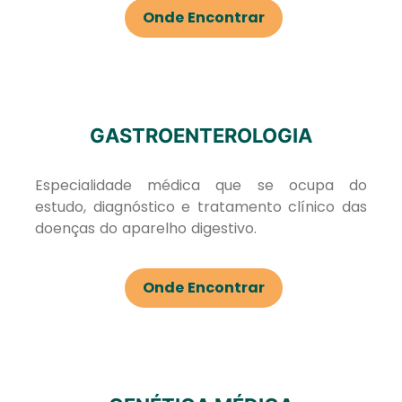
Onde Encontrar
GASTROENTEROLOGIA
Especialidade médica que se ocupa do
estudo, diagnóstico e tratamento clínico das
doenças do aparelho digestivo.
Onde Encontrar