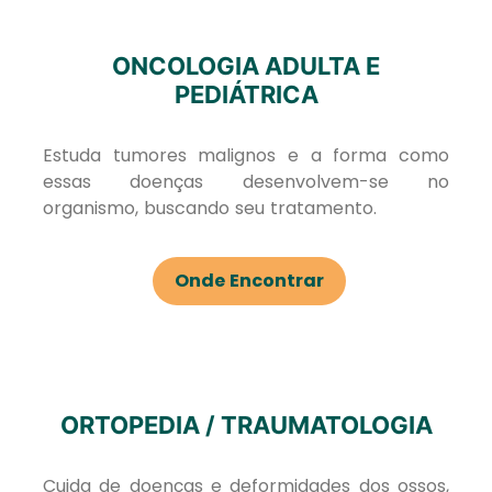
ONCOLOGIA ADULTA E
PEDIÁTRICA
Estuda tumores malignos e a forma como
essas doenças desenvolvem-se no
organismo, buscando seu tratamento.
Onde Encontrar
ORTOPEDIA / TRAUMATOLOGIA
Cuida de doenças e deformidades dos ossos,