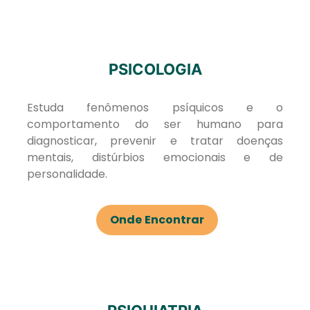
PSICOLOGIA
Estuda fenômenos psíquicos e o
comportamento do ser humano para
diagnosticar, prevenir e tratar doenças
mentais, distúrbios emocionais e de
personalidade.
Onde Encontrar