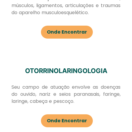
músculos, ligamentos, articulações e traumas
do aparelho musculoesquelético.
Onde Encontrar
OTORRINOLARINGOLOGIA
Seu campo de atuação envolve as doenças
do ouvido, nariz e seios paranasais, faringe,
laringe, cabeça e pescoço.
Onde Encontrar