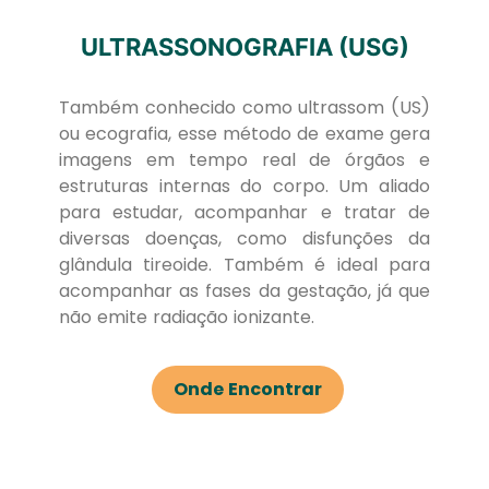
ULTRASSONOGRAFIA (USG)
Também conhecido como ultrassom (US)
ou ecografia, esse método de exame gera
imagens em tempo real de órgãos e
estruturas internas do corpo. Um aliado
para estudar, acompanhar e tratar de
diversas doenças, como disfunções da
glândula tireoide. Também é ideal para
acompanhar as fases da gestação, já que
não emite radiação ionizante.
Onde Encontrar