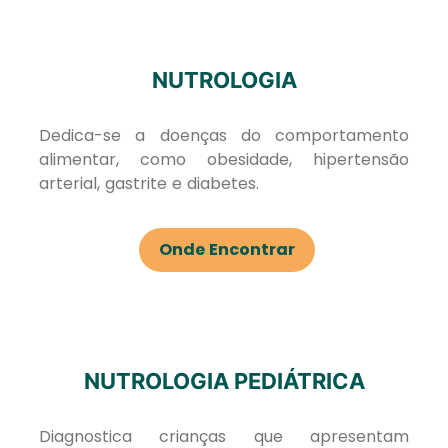
NUTROLOGIA
Dedica-se a doenças do comportamento
alimentar, como obesidade, hipertensão
arterial, gastrite e diabetes.
Onde Encontrar
NUTROLOGIA PEDIÁTRICA
Diagnostica crianças que apresentam