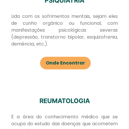
PSIQUIATRIA
Lida com os sofrimentos mentais, sejam eles
de cunho orgânico ou funcional, com
manifestações psicológicas severas
(depressão, transtorno bipolar, esquizofrenia,
demência, etc.).
Onde Encontrar
REUMATOLOGIA
É a área do conhecimento médico que se
ocupa do estudo das doenças que acometem