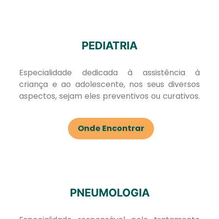
PEDIATRIA
Especialidade dedicada à assistência à
criança e ao adolescente, nos seus diversos
aspectos, sejam eles preventivos ou curativos.
Onde Encontrar
PNEUMOLOGIA