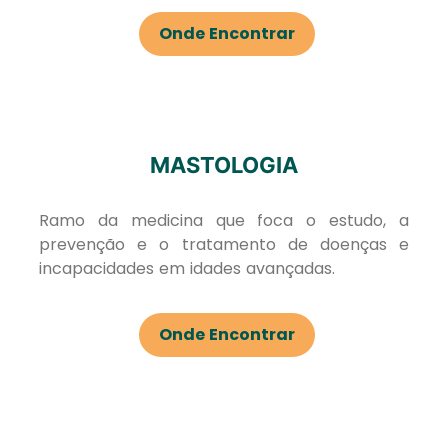
Onde Encontrar
MASTOLOGIA
Ramo da medicina que foca o estudo, a
prevenção e o tratamento de doenças e
incapacidades em idades avançadas.
Onde Encontrar