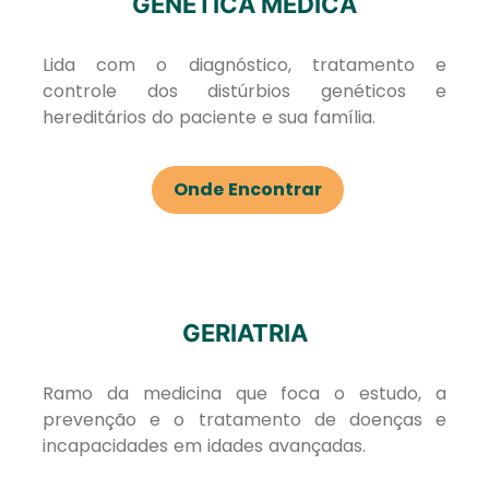
GENÉTICA MÉDICA
Lida com o diagnóstico, tratamento e
controle dos distúrbios genéticos e
hereditários do paciente e sua família.
Onde Encontrar
GERIATRIA
Ramo da medicina que foca o estudo, a
prevenção e o tratamento de doenças e
incapacidades em idades avançadas.