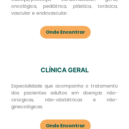
oncológica, pediátrica, plástica, torácica,
vascular e endovascular.
Onde Encontrar
CLÍNICA GERAL
Especialidade que acompanha o tratamento
dos pacientes adultos em doenças não-
cirúrgicas, não-obstétricas e não-
ginecológicas.
Onde Encontrar