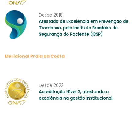
Desde 2018
Atestado de Excelência em Prevenção de
Trombose, pelo Instituto Brasileiro de
Segurança do Paciente (IBSP)
Meridional Praia da Costa
Desde 2023
Acreditação Nível 3, atestando a
excelência na gestão institucional.