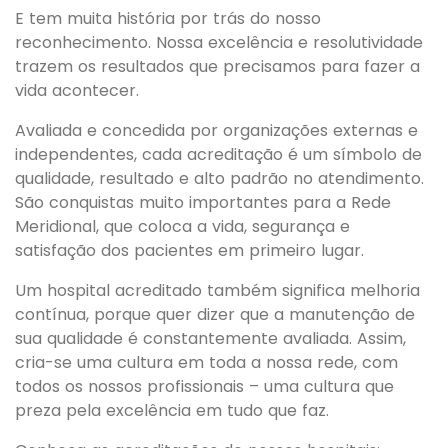
E tem muita história por trás do nosso
reconhecimento. Nossa excelência e resolutividade
trazem os resultados que precisamos para fazer a
vida acontecer.
Avaliada e concedida por organizações externas e
independentes, cada acreditação é um símbolo de
qualidade, resultado e alto padrão no atendimento.
São conquistas muito importantes para a Rede
Meridional, que coloca a vida, segurança e
satisfação dos pacientes em primeiro lugar.
Um hospital acreditado também significa melhoria
contínua, porque quer dizer que a manutenção de
sua qualidade é constantemente avaliada. Assim,
cria-se uma cultura em toda a nossa rede, com
todos os nossos profissionais – uma cultura que
preza pela excelência em tudo que faz.