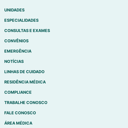
UNIDADES
ESPECIALIDADES
CONSULTAS E EXAMES
CONVÊNIOS
EMERGÊNCIA
NOTÍCIAS
LINHAS DE CUIDADO
RESIDÊNCIA MÉDICA
COMPLIANCE
TRABALHE CONOSCO
FALE CONOSCO
ÁREA MÉDICA