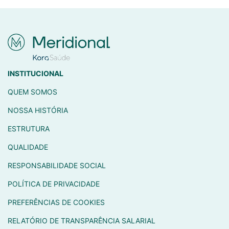
INSTITUCIONAL
QUEM SOMOS
NOSSA HISTÓRIA
ESTRUTURA
QUALIDADE
RESPONSABILIDADE SOCIAL
POLÍTICA DE PRIVACIDADE
PREFERÊNCIAS DE COOKIES
RELATÓRIO DE TRANSPARÊNCIA SALARIAL