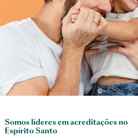
Somos líderes em acreditações no
Espírito Santo