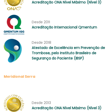
Acreditação ONA Nível Máximo (Nível 3)
Desde 2011
Acreditação Internacional Qmentum
Desde 2018
Atestado de Excelência em Prevenção de
Trombose, pelo Instituto Brasileiro de
Segurança do Paciente (IBSP)
Meridional Serra
Desde 2013
Acreditação ONA Nível Máximo (Nível 3)