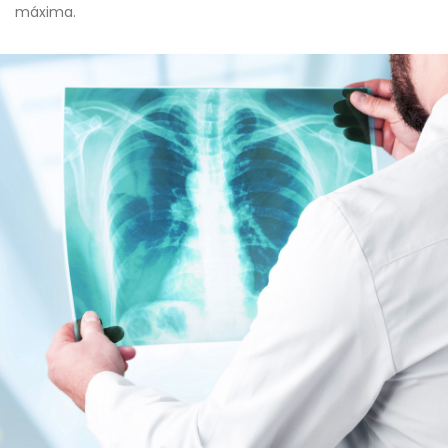
máxima.