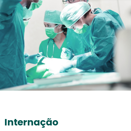
Internação