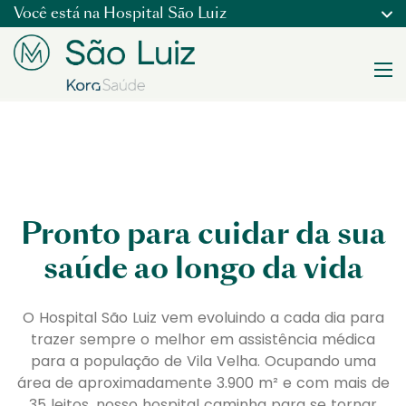
Você está na
Hospital São Luiz
Pronto para cuidar da sua
saúde ao longo da vida
O Hospital São Luiz vem evoluindo a cada dia para
trazer sempre o melhor em assistência médica
para a população de Vila Velha. Ocupando uma
área de aproximadamente 3.900 m² e com mais de
35 leitos, nosso hospital caminha para se tornar