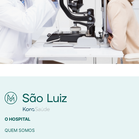
O HOSPITAL
QUEM SOMOS