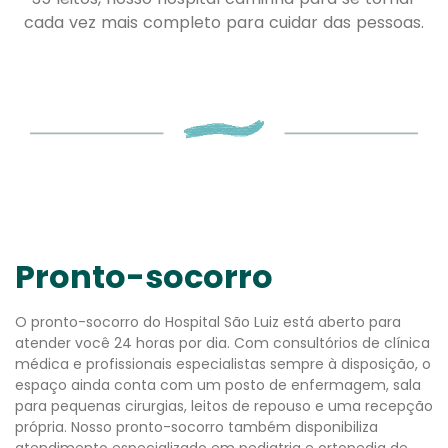
cada vez mais completo para cuidar das pessoas.
Pronto-socorro
O pronto-socorro do Hospital São Luiz está aberto para
atender você 24 horas por dia. Com consultórios de clínica
médica e profissionais especialistas sempre à disposição, o
espaço ainda conta com um posto de enfermagem, sala
para pequenas cirurgias, leitos de repouso e uma recepção
própria. Nosso pronto-socorro também disponibiliza