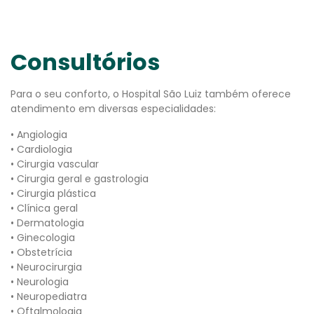
Consultórios
Para o seu conforto, o Hospital São Luiz também oferece
atendimento em diversas especialidades:
• Angiologia
• Cardiologia
• Cirurgia vascular
• Cirurgia geral e gastrologia
• Cirurgia plástica
• Clínica geral
• Dermatologia
• Ginecologia
• Obstetrícia
• Neurocirurgia
• Neurologia
• Neuropediatra
• Oftalmologia