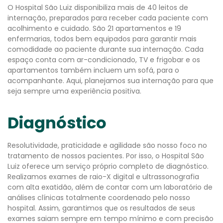
O Hospital São Luiz disponibiliza mais de 40 leitos de
internação, preparados para receber cada paciente com
acolhimento e cuidado. São 21 apartamentos e 19
enfermarias, todos bem equipados para garantir mais
comodidade ao paciente durante sua internação. Cada
espaço conta com ar-condicionado, TV e frigobar e os
apartamentos também incluem um sofá, para o
acompanhante. Aqui, planejamos sua internação para que
seja sempre uma experiência positiva.
Diagnóstico
Resolutividade, praticidade e agilidade são nosso foco no
tratamento de nossos pacientes. Por isso, o Hospital São
Luiz oferece um serviço próprio completo de diagnóstico.
Realizamos exames de raio-X digital e ultrassonografia
com alta exatidão, além de contar com um laboratório de
análises clínicas totalmente coordenado pelo nosso
hospital. Assim, garantimos que os resultados de seus
exames saiam sempre em tempo mínimo e com precisão