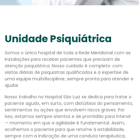
Unidade Psiquiátrica
Somos o único hospital de toda a Rede Meridional com as
instalações para receber pacientes que precisam de
atenção psiquiátrica. Nosso cuidado é completo: com
visitas diárias de psiquiatras qualificados e a expertise de
uma equipe multidisciplinar, sempre pronta para atender e
ajudar.
Nosso trabalho no Hospital São Luiz se dedica para tratar o
paciente agudo, em surto, com distúrbios do pensamento,
sentimentos ou ações que envolvem riscos graves. Por
isso, estamos sempre atentos e de prontidão para intervir
— momento em que a agilidade é fundamental. Assim,
acolhemos o paciente para que retorne à estabilidade,
sempre com a indicação de uma conduta terapêutica,