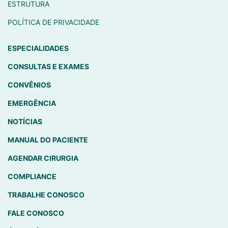
ESTRUTURA
POLÍTICA DE PRIVACIDADE
ESPECIALIDADES
CONSULTAS E EXAMES
CONVÊNIOS
EMERGÊNCIA
NOTÍCIAS
MANUAL DO PACIENTE
AGENDAR CIRURGIA
COMPLIANCE
TRABALHE CONOSCO
FALE CONOSCO