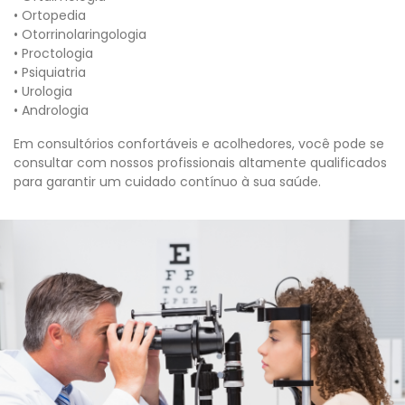
• Ortopedia
• Otorrinolaringologia
• Proctologia
• Psiquiatria
• Urologia
• Andrologia
Em consultórios confortáveis e acolhedores, você pode se
consultar com nossos profissionais altamente qualificados
para garantir um cuidado contínuo à sua saúde.