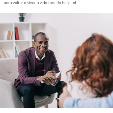
para voltar a viver a vida fora do hospital.