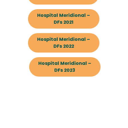
Hospital Meridional –
DFs 2021
Hospital Meridional –
DFs 2022
Hospital Meridional –
DFs 2023