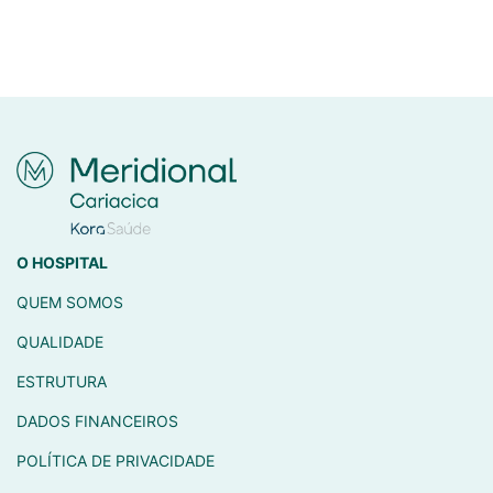
O HOSPITAL
QUEM SOMOS
QUALIDADE
ESTRUTURA
DADOS FINANCEIROS
POLÍTICA DE PRIVACIDADE