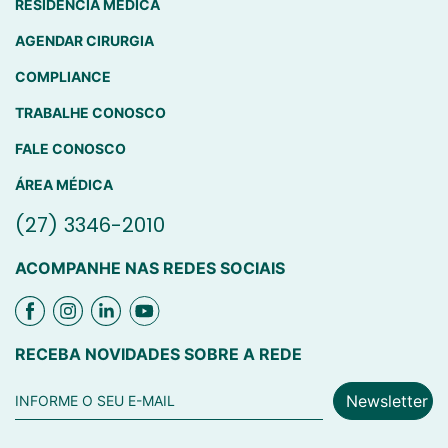
RESIDÊNCIA MÉDICA
AGENDAR CIRURGIA
COMPLIANCE
TRABALHE CONOSCO
FALE CONOSCO
ÁREA MÉDICA
(27) 3346-2010
ACOMPANHE NAS REDES SOCIAIS
RECEBA NOVIDADES SOBRE A REDE
Newsletter