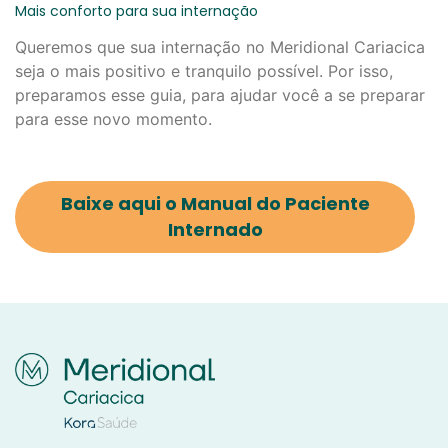
Mais conforto para sua internação
Queremos que sua internação no Meridional Cariacica
seja o mais positivo e tranquilo possível. Por isso,
preparamos esse guia, para ajudar você a se preparar
para esse novo momento.
Baixe aqui o Manual do Paciente
Internado