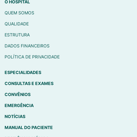
O HOSPITAL
QUEM SOMOS
QUALIDADE
ESTRUTURA
DADOS FINANCEIROS
POLÍTICA DE PRIVACIDADE
ESPECIALIDADES
CONSULTAS E EXAMES
CONVÊNIOS
EMERGÊNCIA
NOTÍCIAS
MANUAL DO PACIENTE