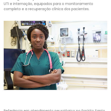
UTI e internação, equipados para o monitoramento
completo e a recuperação clínica dos pacientes.
Referência em atendimento neurológico no Espírito Santo,