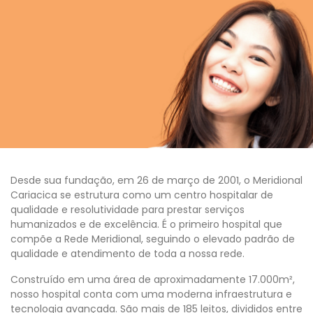
Desde sua fundação, em 26 de março de 2001, o Meridional
Cariacica se estrutura como um centro hospitalar de
qualidade e resolutividade para prestar serviços
humanizados e de excelência. É o primeiro hospital que
compõe a Rede Meridional, seguindo o elevado padrão de
qualidade e atendimento de toda a nossa rede.
Construído em uma área de aproximadamente 17.000m²,
nosso hospital conta com uma moderna infraestrutura e
tecnologia avançada. São mais de 185 leitos, divididos entre