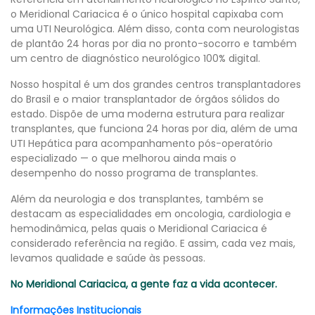
o Meridional Cariacica é o único hospital capixaba com
uma UTI Neurológica. Além disso, conta com neurologistas
de plantão 24 horas por dia no pronto-socorro e também
um centro de diagnóstico neurológico 100% digital.
Nosso hospital é um dos grandes centros transplantadores
do Brasil e o maior transplantador de órgãos sólidos do
estado. Dispõe de uma moderna estrutura para realizar
transplantes, que funciona 24 horas por dia, além de uma
UTI Hepática para acompanhamento pós-operatório
especializado — o que melhorou ainda mais o
desempenho do nosso programa de transplantes.
Além da neurologia e dos transplantes, também se
destacam as especialidades em oncologia, cardiologia e
hemodinâmica, pelas quais o Meridional Cariacica é
considerado referência na região. E assim, cada vez mais,
levamos qualidade e saúde às pessoas.
No Meridional Cariacica, a gente faz a vida acontecer.
Informações Institucionais