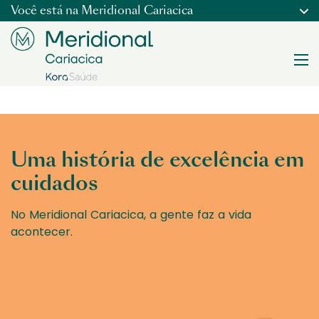
Você está na
Meridional Cariacica
Uma história de excelência em
cuidados
No Meridional Cariacica, a gente faz a vida
acontecer.