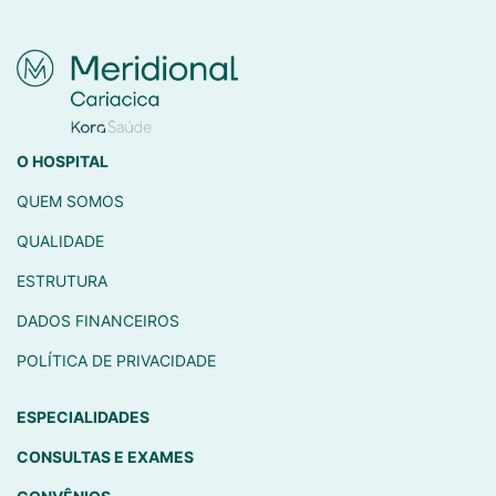
O HOSPITAL
QUEM SOMOS
QUALIDADE
ESTRUTURA
DADOS FINANCEIROS
POLÍTICA DE PRIVACIDADE
ESPECIALIDADES
CONSULTAS E EXAMES