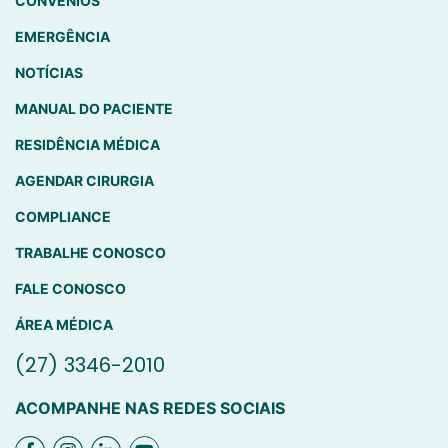
CONVÊNIOS
EMERGÊNCIA
NOTÍCIAS
MANUAL DO PACIENTE
RESIDÊNCIA MÉDICA
AGENDAR CIRURGIA
COMPLIANCE
TRABALHE CONOSCO
FALE CONOSCO
ÁREA MÉDICA
(27) 3346-2010
ACOMPANHE NAS REDES SOCIAIS