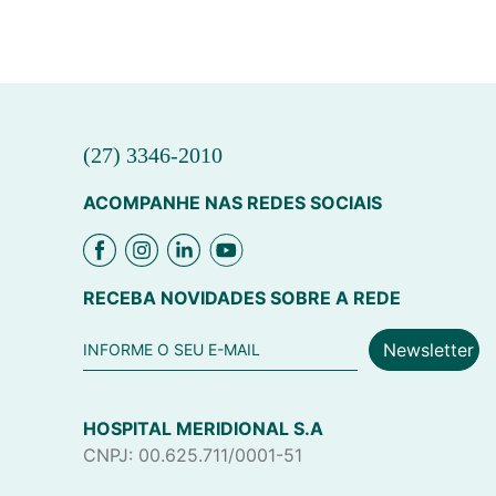
(27) 3346-2010
ACOMPANHE NAS REDES SOCIAIS
RECEBA NOVIDADES SOBRE A REDE
Newsletter
HOSPITAL MERIDIONAL S.A
CNPJ: 00.625.711/0001-51