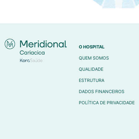
O HOSPITAL
QUEM SOMOS
QUALIDADE
ESTRUTURA
DADOS FINANCEIROS
POLÍTICA DE PRIVACIDADE