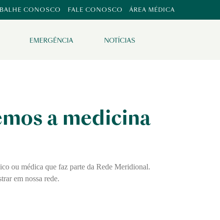
ABALHE CONOSCO
FALE CONOSCO
ÁREA MÉDICA
EMERGÊNCIA
NOTÍCIAS
zemos a medicina
dico ou médica que faz parte da Rede Meridional.
trar em nossa rede.