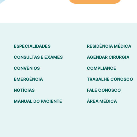
ESPECIALIDADES
RESIDÊNCIA MÉDICA
CONSULTAS E EXAMES
AGENDAR CIRURGIA
CONVÊNIOS
COMPLIANCE
EMERGÊNCIA
TRABALHE CONOSCO
NOTÍCIAS
FALE CONOSCO
MANUAL DO PACIENTE
ÁREA MÉDICA