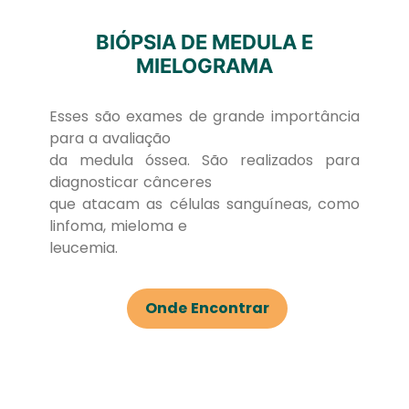
BIÓPSIA DE MEDULA E
MIELOGRAMA
Esses são exames de grande importância
para a avaliação
da medula óssea. São realizados para
diagnosticar cânceres
que atacam as células sanguíneas, como
linfoma, mieloma e
leucemia.
Onde Encontrar