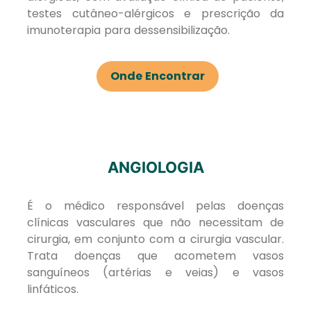
testes cutâneo-alérgicos e prescrição da
imunoterapia para dessensibilização.
Onde Encontrar
ANGIOLOGIA
É o médico responsável pelas doenças
clínicas vasculares que não necessitam de
cirurgia, em conjunto com a cirurgia vascular.
Trata doenças que acometem vasos
sanguíneos (artérias e veias) e vasos
linfáticos.