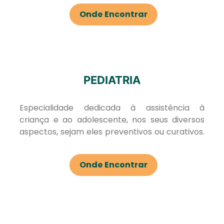
Onde Encontrar
PEDIATRIA
Especialidade dedicada à assistência à
criança e ao adolescente, nos seus diversos
aspectos, sejam eles preventivos ou curativos.
Onde Encontrar