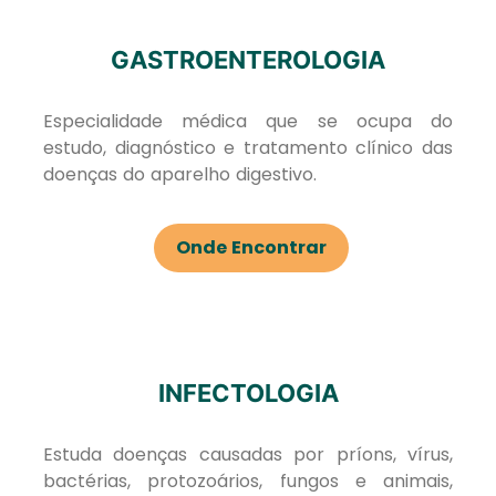
GASTROENTEROLOGIA
Especialidade médica que se ocupa do
estudo, diagnóstico e tratamento clínico das
doenças do aparelho digestivo.
Onde Encontrar
INFECTOLOGIA
Estuda doenças causadas por príons, vírus,
bactérias, protozoários, fungos e animais,