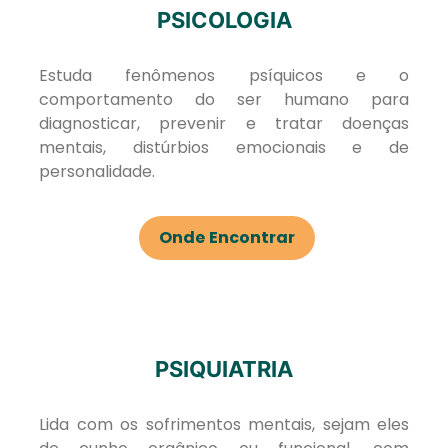
PSICOLOGIA
Estuda fenômenos psíquicos e o
comportamento do ser humano para
diagnosticar, prevenir e tratar doenças
mentais, distúrbios emocionais e de
personalidade.
Onde Encontrar
PSIQUIATRIA
Lida com os sofrimentos mentais, sejam eles