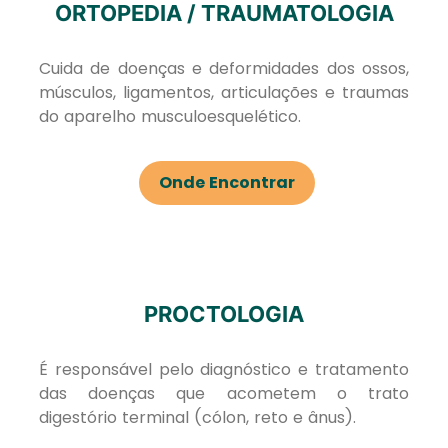
ORTOPEDIA / TRAUMATOLOGIA
Cuida de doenças e deformidades dos ossos,
músculos, ligamentos, articulações e traumas
do aparelho musculoesquelético.
Onde Encontrar
PROCTOLOGIA
É responsável pelo diagnóstico e tratamento
das doenças que acometem o trato
digestório terminal (cólon, reto e ânus).