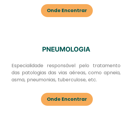
Onde Encontrar
PNEUMOLOGIA
Especialidade responsável pelo tratamento
das patologias das vias aéreas, como apneia,
asma, pneumonias, tuberculose, etc.
Onde Encontrar