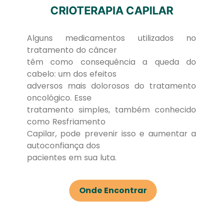
CRIOTERAPIA CAPILAR
Alguns medicamentos utilizados no
tratamento do câncer
têm como consequência a queda do
cabelo: um dos efeitos
adversos mais dolorosos do tratamento
oncológico. Esse
tratamento simples, também conhecido
como Resfriamento
Capilar, pode prevenir isso e aumentar a
autoconfiança dos
pacientes em sua luta.
Onde Encontrar