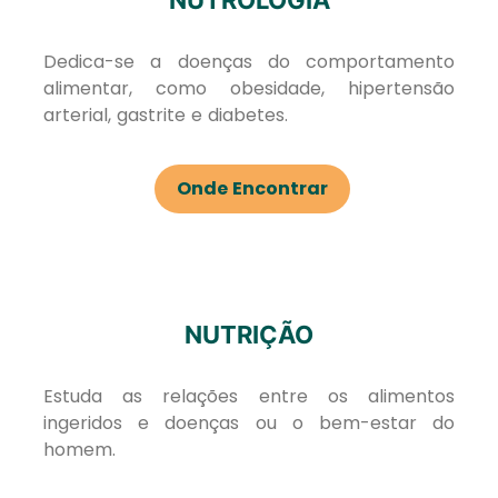
NUTROLOGIA
Dedica-se a doenças do comportamento
alimentar, como obesidade, hipertensão
arterial, gastrite e diabetes.
Onde Encontrar
NUTRIÇÃO
Estuda as relações entre os alimentos
ingeridos e doenças ou o bem-estar do
homem.