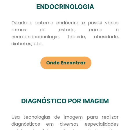
ENDOCRINOLOGIA
Estuda o sistema endócrino e possui vários
ramos de estudo, como a
neuroendocrinologia, tireoide, obesidade,
diabetes, etc.
Onde Encontrar
DIAGNÓSTICO POR IMAGEM
Usa tecnologias de imagem para realizar
diagnósticos em diversas especialidades