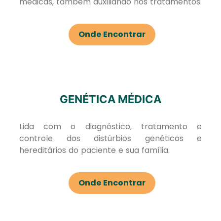
médicas, também auxiliando nos tratamentos.
Onde Encontrar
GENÉTICA MÉDICA
Lida com o diagnóstico, tratamento e
controle dos distúrbios genéticos e
hereditários do paciente e sua família.
Onde Encontrar