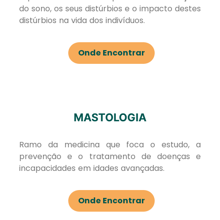
do sono, os seus distúrbios e o impacto destes
distúrbios na vida dos indivíduos.
Onde Encontrar
MASTOLOGIA
Ramo da medicina que foca o estudo, a
prevenção e o tratamento de doenças e
incapacidades em idades avançadas.
Onde Encontrar