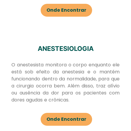
Onde Encontrar
ANESTESIOLOGIA
O anestesista monitora o corpo enquanto ele
está sob efeito da anestesia e o mantém
funcionando dentro da normalidade, para que
a cirurgia ocorra bem. Além disso, traz alívio
ou ausência da dor para os pacientes com
dores agudas e crônicas.
Onde Encontrar