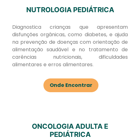
NUTROLOGIA PEDIÁTRICA
Diagnostica crianças que apresentam
disfunções orgânicas, como diabetes, e ajuda
na prevenção de doenças com orientação de
alimentação saudável e no tratamento de
carências nutricionais, dificuldades
alimentares e erros alimentares.
Onde Encontrar
ONCOLOGIA ADULTA E
PEDIÁTRICA