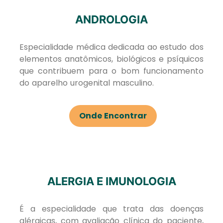
ANDROLOGIA
Especialidade médica dedicada ao estudo dos
elementos anatômicos, biológicos e psíquicos
que contribuem para o bom funcionamento
do aparelho urogenital masculino.
Onde Encontrar
ALERGIA E IMUNOLOGIA
É a especialidade que trata das doenças
alérgicas, com avaliação clínica do paciente,