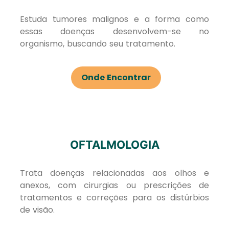
Estuda tumores malignos e a forma como
essas doenças desenvolvem-se no
organismo, buscando seu tratamento.
Onde Encontrar
OFTALMOLOGIA
Trata doenças relacionadas aos olhos e
anexos, com cirurgias ou prescrições de
tratamentos e correções para os distúrbios
de visão.