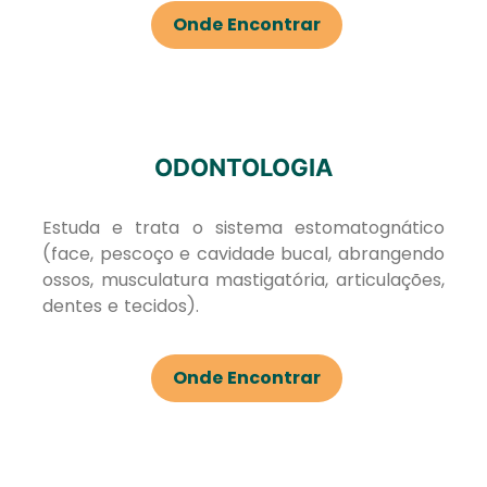
Onde Encontrar
ODONTOLOGIA
Estuda e trata o sistema estomatognático
(face, pescoço e cavidade bucal, abrangendo
ossos, musculatura mastigatória, articulações,
dentes e tecidos).
Onde Encontrar