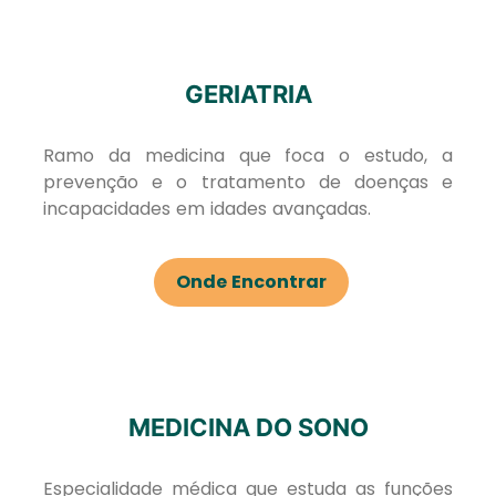
GERIATRIA
Ramo da medicina que foca o estudo, a
prevenção e o tratamento de doenças e
incapacidades em idades avançadas.
Onde Encontrar
MEDICINA DO SONO
Especialidade médica que estuda as funções