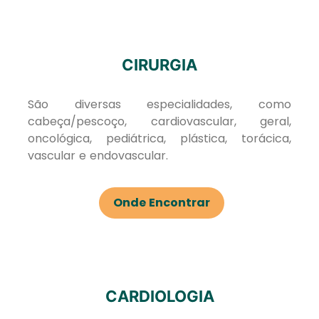
CIRURGIA
São diversas especialidades, como
cabeça/pescoço, cardiovascular, geral,
oncológica, pediátrica, plástica, torácica,
vascular e endovascular.
Onde Encontrar
CARDIOLOGIA