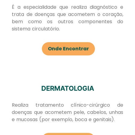
É a especialidade que realiza diagnóstico e
trata de doenças que acometem o coração,
bem como os outros componentes do
sistema circulatório.
Onde Encontrar
DERMATOLOGIA
Realiza tratamento clínico-cirúrgico de
doenças que acometem pele, cabelos, unhas
e mucosas (por exemplo, boca e genitais).