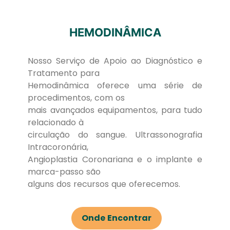
HEMODINÂMICA
Nosso Serviço de Apoio ao Diagnóstico e
Tratamento para
Hemodinâmica oferece uma série de
procedimentos, com os
mais avançados equipamentos, para tudo
relacionado à
circulação do sangue. Ultrassonografia
Intracoronária,
Angioplastia Coronariana e o implante e
marca-passo são
alguns dos recursos que oferecemos.
Onde Encontrar