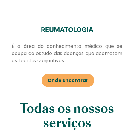
REUMATOLOGIA
É a área do conhecimento médico que se
ocupa do estudo das doenças que acometem
os tecidos conjuntivos.
Onde Encontrar
Todas os nossos
serviços