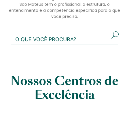
São Mateus tem o profissional, a estrutura, o
entendimento e a competência específica para o que
você precisa.
Nossos Centros de
Excelência