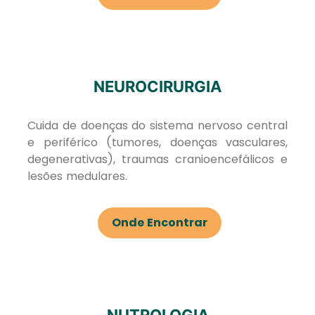
NEUROCIRURGIA
Cuida de doenças do sistema nervoso central
e periférico (tumores, doenças vasculares,
degenerativas), traumas cranioencefálicos e
lesões medulares.
Onde Encontrar