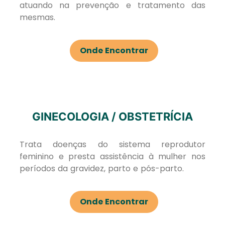
atuando na prevenção e tratamento das
mesmas.
Onde Encontrar
GINECOLOGIA / OBSTETRÍCIA
Trata doenças do sistema reprodutor
feminino e presta assistência à mulher nos
períodos da gravidez, parto e pós-parto.
Onde Encontrar