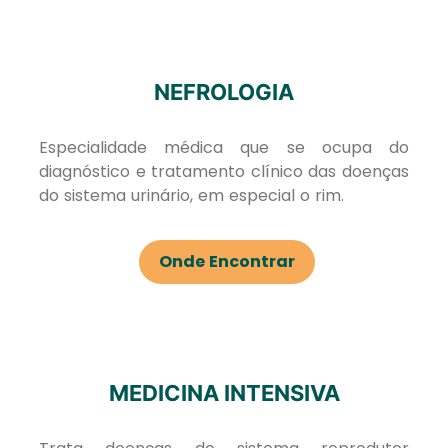
NEFROLOGIA
Especialidade médica que se ocupa do
diagnóstico e tratamento clínico das doenças
do sistema urinário, em especial o rim.
Onde Encontrar
MEDICINA INTENSIVA