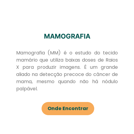
MAMOGRAFIA
Mamografia (MM) é o estudo do tecido
mamário que utiliza baixas doses de Raios
X para produzir imagens. É um grande
aliado na detecção precoce do câncer de
mama, mesmo quando não há nódulo
palpável.
Onde Encontrar