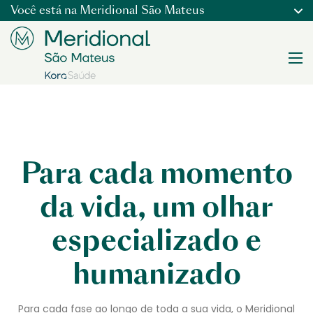
Você está na
Meridional São Mateus
Para cada momento
da vida, um olhar
especializado e
humanizado
Para cada fase ao longo de toda a sua vida, o Meridional