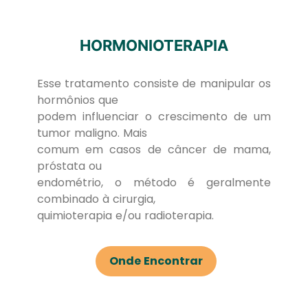
HORMONIOTERAPIA
Esse tratamento consiste de manipular os
hormônios que
podem influenciar o crescimento de um
tumor maligno. Mais
comum em casos de câncer de mama,
próstata ou
endométrio, o método é geralmente
combinado à cirurgia,
quimioterapia e/ou radioterapia.
Onde Encontrar