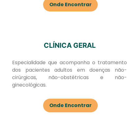
Onde Encontrar
CLÍNICA GERAL
Especialidade que acompanha o tratamento
dos pacientes adultos em doenças não-
cirúrgicas, não-obstétricas e não-
ginecológicas.
Onde Encontrar