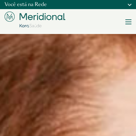
Você está na
Rede