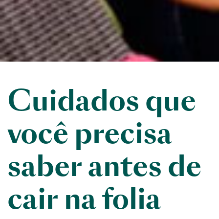
Cuidados que
você precisa
saber antes de
cair na folia