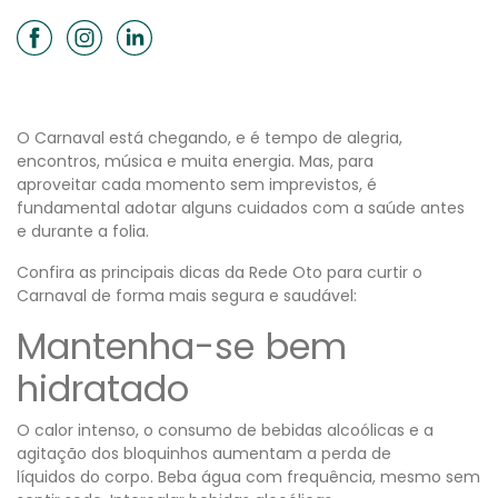
O Carnaval está chegando, e é tempo de alegria,
encontros, música e muita energia. Mas, para
aproveitar cada momento sem imprevistos, é
fundamental adotar alguns cuidados com a saúde antes
e durante a folia.
Confira as principais dicas da Rede Oto para curtir o
Carnaval de forma mais segura e saudável:
Mantenha-se bem
hidratado
O calor intenso, o consumo de bebidas alcoólicas e a
agitação dos bloquinhos aumentam a perda de
líquidos do corpo. Beba água com frequência, mesmo sem