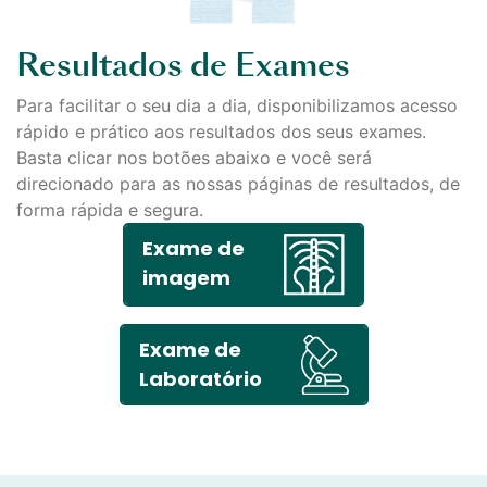
Resultados de Exames
Para facilitar o seu dia a dia, disponibilizamos acesso
rápido e prático aos resultados dos seus exames.
Basta clicar nos botões abaixo e você será
direcionado para as nossas páginas de resultados, de
forma rápida e segura.
Exame de
imagem
Exame de
Laboratório