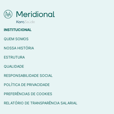
INSTITUCIONAL
QUEM SOMOS
NOSSA HISTÓRIA
ESTRUTURA
QUALIDADE
RESPONSABILIDADE SOCIAL
POLÍTICA DE PRIVACIDADE
PREFERÊNCIAS DE COOKIES
RELATÓRIO DE TRANSPARÊNCIA SALARIAL