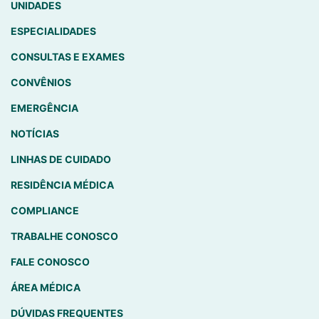
UNIDADES
ESPECIALIDADES
CONSULTAS E EXAMES
CONVÊNIOS
EMERGÊNCIA
NOTÍCIAS
LINHAS DE CUIDADO
RESIDÊNCIA MÉDICA
COMPLIANCE
TRABALHE CONOSCO
FALE CONOSCO
ÁREA MÉDICA
DÚVIDAS FREQUENTES